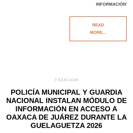
INFORMACIÓN'
READ
MORE...
7 JULIO 2026
POLICÍA MUNICIPAL Y GUARDIA
NACIONAL INSTALAN MÓDULO DE
INFORMACIÓN EN ACCESO A
OAXACA DE JUÁREZ DURANTE LA
GUELAGUETZA 2026