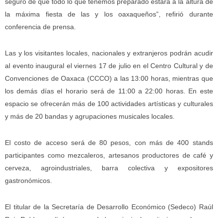
seguro de que todo lo que tenemos preparado estará a la altura de
la máxima fiesta de las y los oaxaqueños”, refirió durante
conferencia de prensa.
Las y los visitantes locales, nacionales y extranjeros podrán acudir
al evento inaugural el viernes 17 de julio en el Centro Cultural y de
Convenciones de Oaxaca (CCCO) a las 13:00 horas, mientras que
los demás días el horario será de 11:00 a 22:00 horas. En este
espacio se ofrecerán más de 100 actividades artísticas y culturales
y más de 20 bandas y agrupaciones musicales locales.
El costo de acceso será de 80 pesos, con más de 400 stands
participantes como mezcaleros, artesanos productores de café y
cerveza, agroindustriales, barra colectiva y expositores
gastronómicos.
El titular de la Secretaría de Desarrollo Económico (Sedeco) Raúl