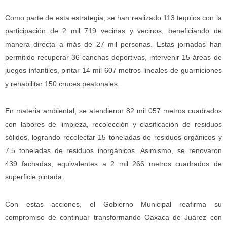
Como parte de esta estrategia, se han realizado 113 tequios con la
participación de 2 mil 719 vecinas y vecinos, beneficiando de
manera directa a más de 27 mil personas. Estas jornadas han
permitido recuperar 36 canchas deportivas, intervenir 15 áreas de
juegos infantiles, pintar 14 mil 607 metros lineales de guarniciones
y rehabilitar 150 cruces peatonales.
En materia ambiental, se atendieron 82 mil 057 metros cuadrados
con labores de limpieza, recolección y clasificación de residuos
sólidos, logrando recolectar 15 toneladas de residuos orgánicos y
7.5 toneladas de residuos inorgánicos. Asimismo, se renovaron
439 fachadas, equivalentes a 2 mil 266 metros cuadrados de
superficie pintada.
Con estas acciones, el Gobierno Municipal reafirma su
compromiso de continuar transformando Oaxaca de Juárez con