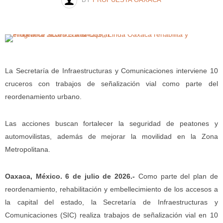
La Secretaría de Infraestructuras y Comunicaciones interviene 10
cruceros con trabajos de señalización vial como parte del
reordenamiento urbano.
Las acciones buscan fortalecer la seguridad de peatones y
automovilistas, además de mejorar la movilidad en la Zona
Metropolitana.
Oaxaca, México. 6 de julio de 2026.-
Como parte del plan de
reordenamiento, rehabilitación y embellecimiento de los accesos a
la capital del estado, la Secretaría de Infraestructuras y
Comunicaciones (SIC) realiza trabajos de señalización vial en 10