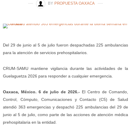
BY
PROPUESTA OAXACA
Del 29 de junio al 5 de julio fueron despachadas 225 ambulancias
para la atención de servicios prehospitalarios.
CRUM-SAMU mantiene vigilancia durante las actividades de la
Guelaguetza 2026 para responder a cualquier emergencia.
Oaxaca, México. 6 de julio de 2026.-
El Centro de Comando,
Control, Cómputo, Comunicaciones y Contacto (C5) de Salud
atendió 363 emergencias y despachó 225 ambulancias del 29 de
junio al 5 de julio, como parte de las acciones de atención médica
prehospitalaria en la entidad.