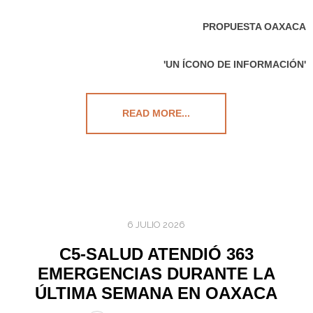
PROPUESTA OAXACA
'UN ÍCONO DE INFORMACIÓN'
READ MORE...
6 JULIO 2026
C5-SALUD ATENDIÓ 363
EMERGENCIAS DURANTE LA
ÚLTIMA SEMANA EN OAXACA