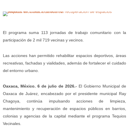
El programa suma 113 jornadas de trabajo comunitario con la
participación de 2 mil 719 vecinas y vecinos.
Las acciones han permitido rehabilitar espacios deportivos, áreas
recreativas, fachadas y vialidades, además de fortalecer el cuidado
del entorno urbano.
Oaxaca, México. 6 de julio de 2026.-
El Gobierno Municipal de
Oaxaca de Juárez, encabezado por el presidente municipal Ray
Chagoya, continúa impulsando acciones de limpieza,
mantenimiento y recuperación de espacios públicos en barrios,
colonias y agencias de la capital mediante el programa Tequios
Vecinales.