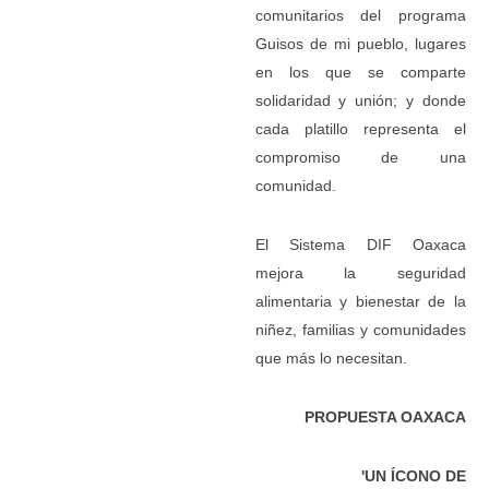
comunitarios del programa
Guisos de mi pueblo, lugares
en los que se comparte
solidaridad y unión; y donde
cada platillo representa el
compromiso de una
comunidad.
El Sistema DIF Oaxaca
mejora la seguridad
alimentaria y bienestar de la
niñez, familias y comunidades
que más lo necesitan.
PROPUESTA OAXACA
'UN ÍCONO DE