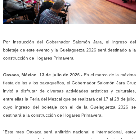
Por instrucción del Gobernador Salomón Jara, el ingreso del
boletaje de este evento y la Guelaguetza 2026 será destinado a la
construcción de Hogares Primavera
Oaxaca, México. 13 de julio de 2026.-
En el marco de la máxima
fiesta de las y los oaxaqueños, el Gobernador Salomón Jara Cruz
invitó a disfrutar de diversas actividades artísticas y culturales,
entre ellas la Feria del Mezcal que se realizará del 17 al 28 de julio,
cuyo ingreso del boletaje con el de la Guelaguetza 2026 se
destinará a la construcción de Hogares Primavera.
“Este mes Oaxaca será anfitrión nacional e internacional, estoy