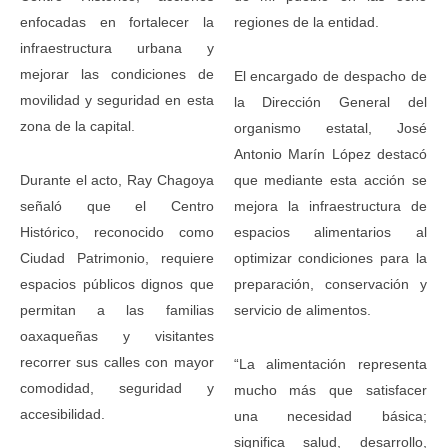
enfocadas en fortalecer la
regiones de la entidad.
infraestructura urbana y
mejorar las condiciones de
El encargado de despacho de
movilidad y seguridad en esta
la Dirección General del
zona de la capital.
organismo estatal, José
Antonio Marín López destacó
Durante el acto, Ray Chagoya
que mediante esta acción se
señaló que el Centro
mejora la infraestructura de
Histórico, reconocido como
espacios alimentarios al
Ciudad Patrimonio, requiere
optimizar condiciones para la
espacios públicos dignos que
preparación, conservación y
permitan a las familias
servicio de alimentos.
oaxaqueñas y visitantes
recorrer sus calles con mayor
“La alimentación representa
comodidad, seguridad y
mucho más que satisfacer
accesibilidad.
una necesidad básica;
significa salud, desarrollo,