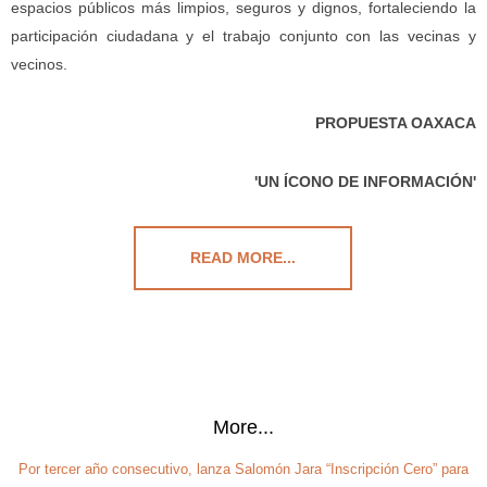
espacios públicos más limpios, seguros y dignos, fortaleciendo la
participación ciudadana y el trabajo conjunto con las vecinas y
vecinos.
PROPUESTA OAXACA
'UN ÍCONO DE INFORMACIÓN'
READ MORE...
More...
Por tercer año consecutivo, lanza Salomón Jara “Inscripción Cero” para