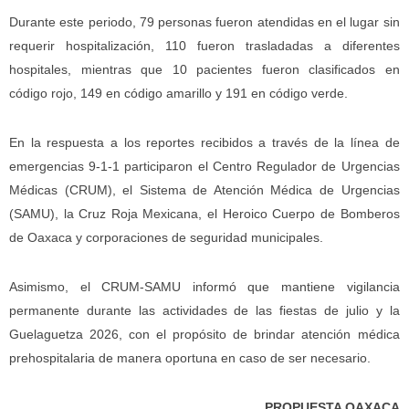
Durante este periodo, 79 personas fueron atendidas en el lugar sin
requerir hospitalización, 110 fueron trasladadas a diferentes
hospitales, mientras que 10 pacientes fueron clasificados en
código rojo, 149 en código amarillo y 191 en código verde.
En la respuesta a los reportes recibidos a través de la línea de
emergencias 9-1-1 participaron el Centro Regulador de Urgencias
Médicas (CRUM), el Sistema de Atención Médica de Urgencias
(SAMU), la Cruz Roja Mexicana, el Heroico Cuerpo de Bomberos
de Oaxaca y corporaciones de seguridad municipales.
Asimismo, el CRUM-SAMU informó que mantiene vigilancia
permanente durante las actividades de las fiestas de julio y la
Guelaguetza 2026, con el propósito de brindar atención médica
prehospitalaria de manera oportuna en caso de ser necesario.
PROPUESTA OAXACA