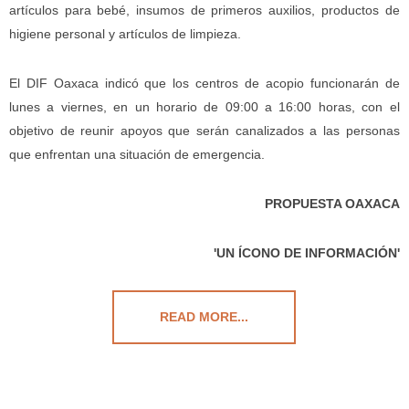
artículos para bebé, insumos de primeros auxilios, productos de
higiene personal y artículos de limpieza.
El DIF Oaxaca indicó que los centros de acopio funcionarán de
lunes a viernes, en un horario de 09:00 a 16:00 horas, con el
objetivo de reunir apoyos que serán canalizados a las personas
que enfrentan una situación de emergencia.
PROPUESTA OAXACA
'UN ÍCONO DE INFORMACIÓN'
READ MORE...