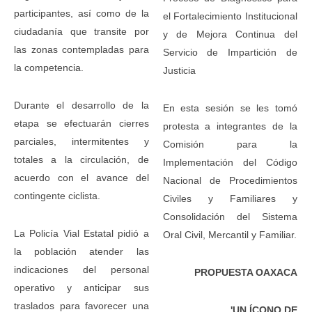
participantes, así como de la
el Fortalecimiento Institucional
ciudadanía que transite por
y de Mejora Continua del
las zonas contempladas para
Servicio de Impartición de
la competencia.
Justicia
Durante el desarrollo de la
En esta sesión se les tomó
etapa se efectuarán cierres
protesta a integrantes de la
parciales, intermitentes y
Comisión para la
totales a la circulación, de
Implementación del Código
acuerdo con el avance del
Nacional de Procedimientos
contingente ciclista.
Civiles y Familiares y
Consolidación del Sistema
La Policía Vial Estatal pidió a
Oral Civil, Mercantil y Familiar.
la población atender las
indicaciones del personal
PROPUESTA OAXACA
operativo y anticipar sus
traslados para favorecer una
'UN ÍCONO DE