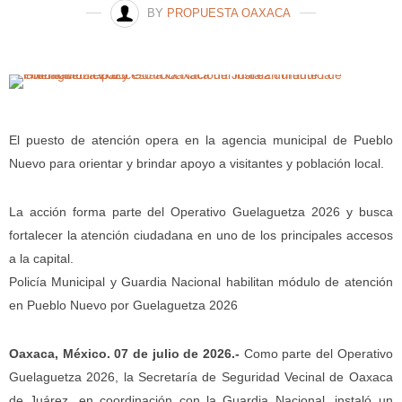
BY
PROPUESTA OAXACA
El puesto de atención opera en la agencia municipal de Pueblo
Nuevo para orientar y brindar apoyo a visitantes y población local.
La acción forma parte del Operativo Guelaguetza 2026 y busca
fortalecer la atención ciudadana en uno de los principales accesos
a la capital.
Policía Municipal y Guardia Nacional habilitan módulo de atención
en Pueblo Nuevo por Guelaguetza 2026
Oaxaca, México. 07 de julio de 2026.-
Como parte del Operativo
Guelaguetza 2026, la Secretaría de Seguridad Vecinal de Oaxaca
de Juárez, en coordinación con la Guardia Nacional, instaló un