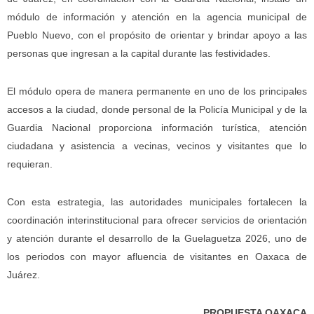
módulo de información y atención en la agencia municipal de
Pueblo Nuevo, con el propósito de orientar y brindar apoyo a las
personas que ingresan a la capital durante las festividades.
El módulo opera de manera permanente en uno de los principales
accesos a la ciudad, donde personal de la Policía Municipal y de la
Guardia Nacional proporciona información turística, atención
ciudadana y asistencia a vecinas, vecinos y visitantes que lo
requieran.
Con esta estrategia, las autoridades municipales fortalecen la
coordinación interinstitucional para ofrecer servicios de orientación
y atención durante el desarrollo de la Guelaguetza 2026, uno de
los periodos con mayor afluencia de visitantes en Oaxaca de
Juárez.
PROPUESTA OAXACA