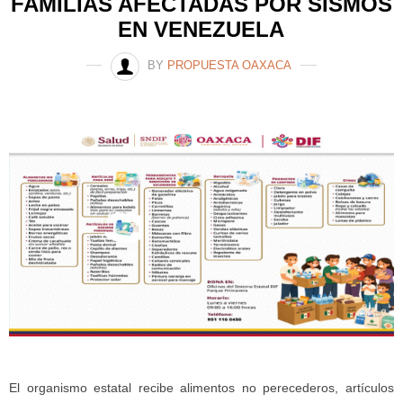
FAMILIAS AFECTADAS POR SISMOS
EN VENEZUELA
BY
PROPUESTA OAXACA
El organismo estatal recibe alimentos no perecederos, artículos