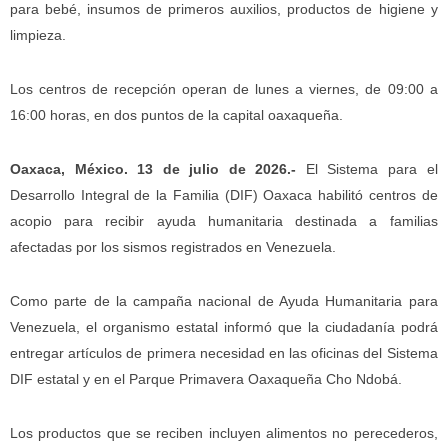
para bebé, insumos de primeros auxilios, productos de higiene y
limpieza.
Los centros de recepción operan de lunes a viernes, de 09:00 a
16:00 horas, en dos puntos de la capital oaxaqueña.
Oaxaca, México. 13 de julio de 2026.-
El Sistema para el
Desarrollo Integral de la Familia (DIF) Oaxaca habilitó centros de
acopio para recibir ayuda humanitaria destinada a familias
afectadas por los sismos registrados en Venezuela.
Como parte de la campaña nacional de Ayuda Humanitaria para
Venezuela, el organismo estatal informó que la ciudadanía podrá
entregar artículos de primera necesidad en las oficinas del Sistema
DIF estatal y en el Parque Primavera Oaxaqueña Cho Ndobá.
Los productos que se reciben incluyen alimentos no perecederos,