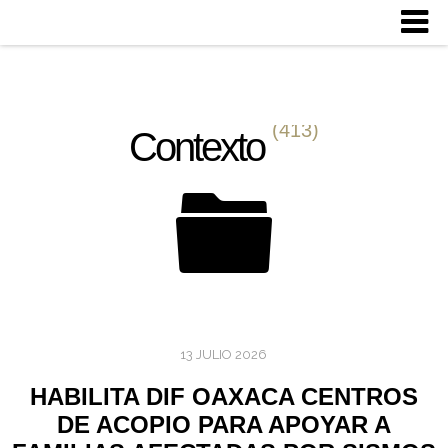
(413)
Contexto
13 JULIO 2026
HABILITA DIF OAXACA CENTROS
DE ACOPIO PARA APOYAR A