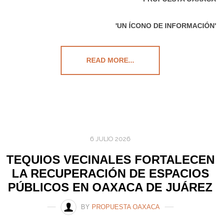
'UN ÍCONO DE INFORMACIÓN'
READ MORE...
6 JULIO 2026
TEQUIOS VECINALES FORTALECEN
LA RECUPERACIÓN DE ESPACIOS
PÚBLICOS EN OAXACA DE JUÁREZ
BY
PROPUESTA OAXACA