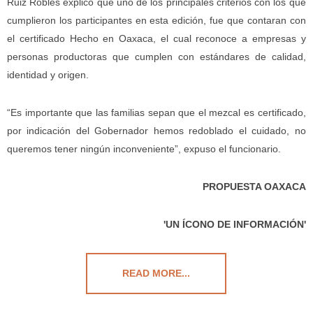
Ruiz Robles explicó que uno de los principales criterios con los que
cumplieron los participantes en esta edición, fue que contaran con
el certificado Hecho en Oaxaca, el cual reconoce a empresas y
personas productoras que cumplen con estándares de calidad,
identidad y origen.
“Es importante que las familias sepan que el mezcal es certificado,
por indicación del Gobernador hemos redoblado el cuidado, no
queremos tener ningún inconveniente”, expuso el funcionario.
PROPUESTA OAXACA
'UN ÍCONO DE INFORMACIÓN'
READ MORE...