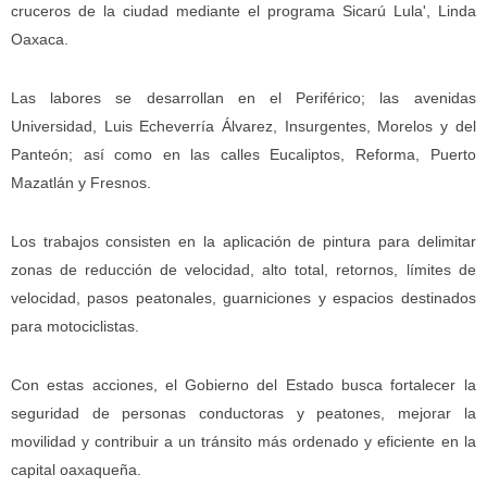
cruceros de la ciudad mediante el programa Sicarú Lula', Linda
Oaxaca.
Las labores se desarrollan en el Periférico; las avenidas
Universidad, Luis Echeverría Álvarez, Insurgentes, Morelos y del
Panteón; así como en las calles Eucaliptos, Reforma, Puerto
Mazatlán y Fresnos.
Los trabajos consisten en la aplicación de pintura para delimitar
zonas de reducción de velocidad, alto total, retornos, límites de
velocidad, pasos peatonales, guarniciones y espacios destinados
para motociclistas.
Con estas acciones, el Gobierno del Estado busca fortalecer la
seguridad de personas conductoras y peatones, mejorar la
movilidad y contribuir a un tránsito más ordenado y eficiente en la
capital oaxaqueña.