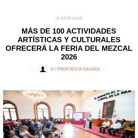
13 JULIO 2026
MÁS DE 100 ACTIVIDADES
ARTÍSTICAS Y CULTURALES
OFRECERÁ LA FERIA DEL MEZCAL
2026
BY
PROPUESTA OAXACA