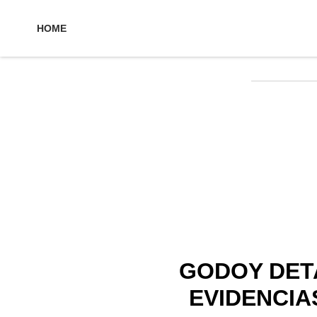
HOME
GODOY DET
EVIDENCIA