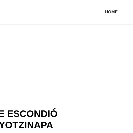
HOME
E ESCONDIÓ
AYOTZINAPA