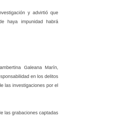
nvestigación y advirtió que
nde haya impunidad habrá
ambertina Galeana Marín,
sponsabilidad en los delitos
e las investigaciones por el
de las grabaciones captadas