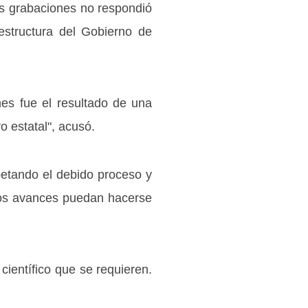
as grabaciones no respondió
estructura del Gobierno de
nes fue el resultado de una
o estatal", acusó.
etando el debido proceso y
 los avances puedan hacerse
científico que se requieren.