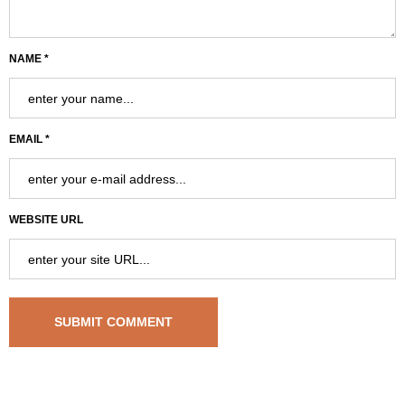
NAME *
EMAIL *
WEBSITE URL