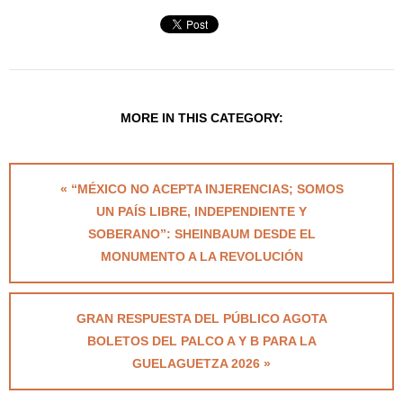
MORE IN THIS CATEGORY:
« “MÉXICO NO ACEPTA INJERENCIAS; SOMOS
UN PAÍS LIBRE, INDEPENDIENTE Y
SOBERANO”: SHEINBAUM DESDE EL
MONUMENTO A LA REVOLUCIÓN
GRAN RESPUESTA DEL PÚBLICO AGOTA
BOLETOS DEL PALCO A Y B PARA LA
GUELAGUETZA 2026 »