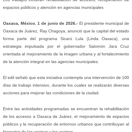
espacios públicos y atención en agencias municipales
Oaxaca, México. 1 de junio de 2026.-
El presidente municipal de
Oaxaca de Juárez, Ray Chagoya, anunció que la capital del estado
forma parte del programa Sicarú Lula (Linda Oaxaca), una
estrategia impulsada por el gobernador Salomón Jara Cruz
orientada al mejoramiento de la imagen urbana y al fortalecimiento
de la atención integral en las agencias municipales.
El edil señaló que esta iniciativa contempla una intervención de 100
días de trabajo intensivo, durante los cuales se realizarán diversas
acciones para mejorar las condiciones de la ciudad.
Entre las actividades programadas se encuentran la rehabilitación
de los accesos a Oaxaca de Juárez, el mejoramiento de espacios
públicos y la recuperación de entornos urbanos que contribuyan al
bienestar de las vecinas y los vecinos.