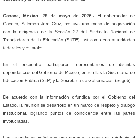
Oaxaca, México. 29 de mayo de 2026.-
El gobernador de
Oaxaca, Salomón Jara Cruz, sostuvo una mesa de negociación
con la dirigencia de la Sección 22 del Sindicato Nacional de
Trabajadores de la Educación (SNTE), así como con autoridades
federales y estatales.
En el encuentro participaron representantes de distintas
dependencias del Gobierno de México, entre ellas la Secretaría de
Educación Pública (SEP) y la Secretaría de Gobernación (Segob).
De acuerdo con la información difundida por el Gobierno del
Estado, la reunión se desarrolló en un marco de respeto y diálogo
institucional, logrando puntos de coincidencia entre las partes
involucradas.
Las autoridades señalaron que durante la mesa se privilegió el