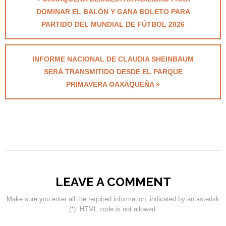
DOMINAR EL BALÓN Y GANA BOLETO PARA
PARTIDO DEL MUNDIAL DE FÚTBOL 2026
INFORME NACIONAL DE CLAUDIA SHEINBAUM
SERÁ TRANSMITIDO DESDE EL PARQUE
PRIMAVERA OAXAQUEÑA »
LEAVE A COMMENT
Make sure you enter all the required information, indicated by an asterisk
(*). HTML code is not allowed.