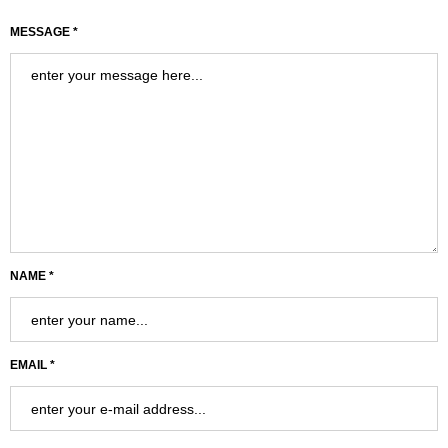
MESSAGE *
NAME *
EMAIL *