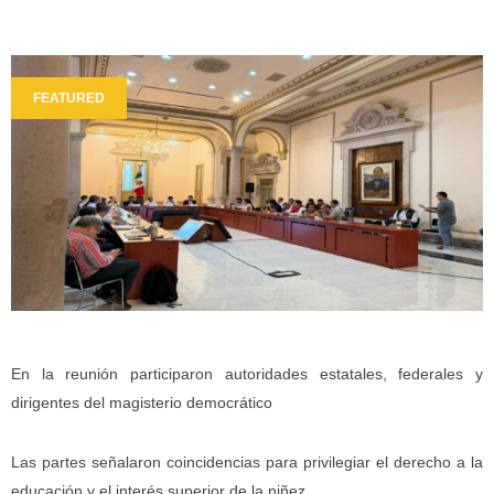
FEATURED
En la reunión participaron autoridades estatales, federales y
dirigentes del magisterio democrático
Las partes señalaron coincidencias para privilegiar el derecho a la
educación y el interés superior de la niñez