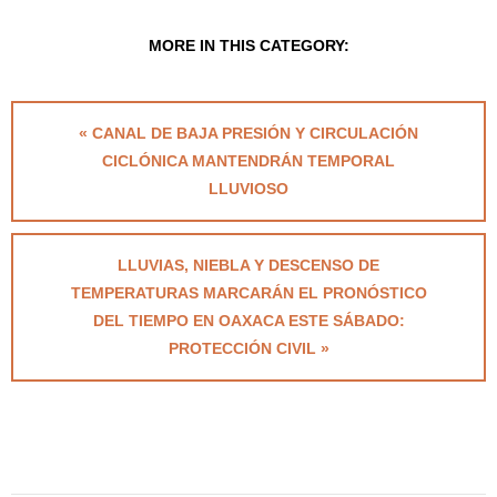
MORE IN THIS CATEGORY:
« CANAL DE BAJA PRESIÓN Y CIRCULACIÓN
CICLÓNICA MANTENDRÁN TEMPORAL
LLUVIOSO
LLUVIAS, NIEBLA Y DESCENSO DE
TEMPERATURAS MARCARÁN EL PRONÓSTICO
DEL TIEMPO EN OAXACA ESTE SÁBADO:
PROTECCIÓN CIVIL »