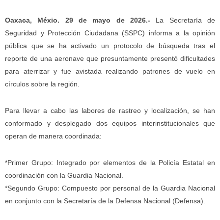
Oaxaca, Méxio. 29 de mayo de 2026.-
La Secretaría de
Seguridad y Protección Ciudadana (SSPC) informa a la opinión
pública que se ha activado un protocolo de búsqueda tras el
reporte de una aeronave que presuntamente presentó dificultades
para aterrizar y fue avistada realizando patrones de vuelo en
círculos sobre la región.
Para llevar a cabo las labores de rastreo y localización, se han
conformado y desplegado dos equipos interinstitucionales que
operan de manera coordinada:
*Primer Grupo: Integrado por elementos de la Policía Estatal en
coordinación con la Guardia Nacional.
*Segundo Grupo: Compuesto por personal de la Guardia Nacional
en conjunto con la Secretaría de la Defensa Nacional (Defensa).