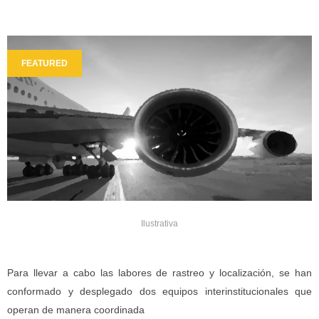
FEATURED
Ilustrativa
Para llevar a cabo las labores de rastreo y localización, se han
conformado y desplegado dos equipos interinstitucionales que
operan de manera coordinada