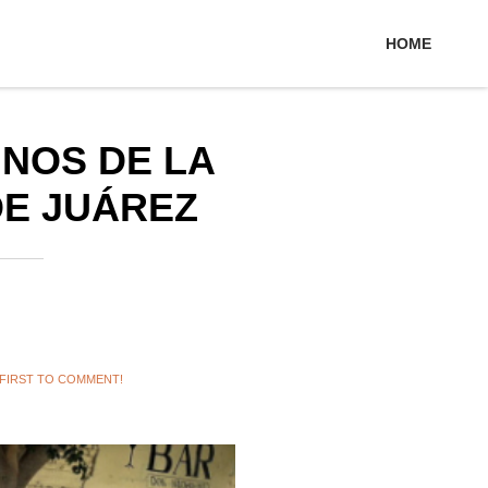
HOME
INOS DE LA
DE JUÁREZ
 FIRST TO COMMENT!