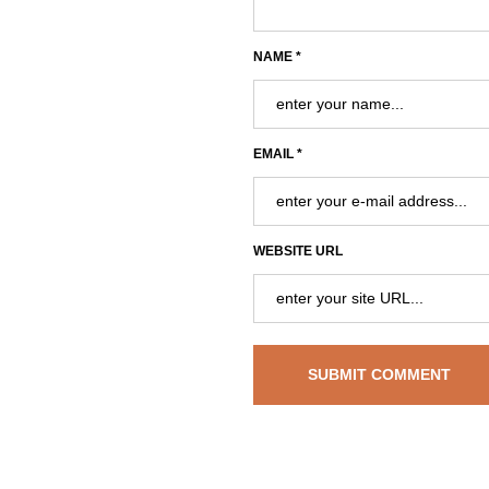
NAME *
EMAIL *
WEBSITE URL