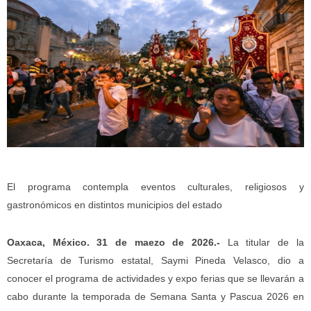
El programa contempla eventos culturales, religiosos y
gastronómicos en distintos municipios del estado
Oaxaca, México. 31 de maezo de 2026.-
La titular de la
Secretaría de Turismo estatal, Saymi Pineda Velasco, dio a
conocer el programa de actividades y expo ferias que se llevarán a
cabo durante la temporada de Semana Santa y Pascua 2026 en