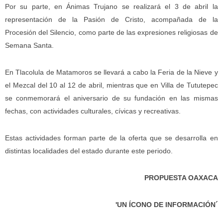
Por su parte, en Ánimas Trujano se realizará el 3 de abril la
representación de la Pasión de Cristo, acompañada de la
Procesión del Silencio, como parte de las expresiones religiosas de
Semana Santa.
En Tlacolula de Matamoros se llevará a cabo la Feria de la Nieve y
el Mezcal del 10 al 12 de abril, mientras que en Villa de Tututepec
se conmemorará el aniversario de su fundación en las mismas
fechas, con actividades culturales, cívicas y recreativas.
Estas actividades forman parte de la oferta que se desarrolla en
distintas localidades del estado durante este periodo.
PROPUESTA OAXACA
'UN ÍCONO DE INFORMACIÓN´