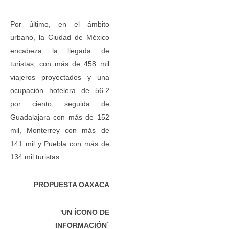
Por último, en el ámbito
urbano, la Ciudad de México
encabeza la llegada de
turistas, con más de 458 mil
viajeros proyectados y una
ocupación hotelera de 56.2
por ciento, seguida de
Guadalajara con más de 152
mil, Monterrey con más de
141 mil y Puebla con más de
134 mil turistas.
PROPUESTA OAXACA
'UN ÍCONO DE
INFORMACIÓN´