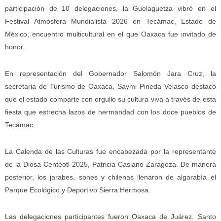
participación de 10 delegaciones, la Guelaguetza vibró en el
Festival Atmósfera Mundialista 2026 en Tecámac, Estado de
México, encuentro multicultural en el que Oaxaca fue invitado de
honor.
En representación del Gobernador Salomón Jara Cruz, la
secretaria de Turismo de Oaxaca, Saymi Pineda Velasco destacó
que el estado comparte con orgullo su cultura viva a través de esta
fiesta que estrecha lazos de hermandad con los doce pueblos de
Tecámac.
La Calenda de las Culturas fue encabezada por la representante
de la Diosa Centéotl 2025, Patricia Casiano Zaragoza. De manera
posterior, los jarabes, sones y chilenas llenaron de algarabía el
Parque Ecológico y Deportivo Sierra Hermosa.
Las delegaciones participantes fueron Oaxaca de Juárez, Santo