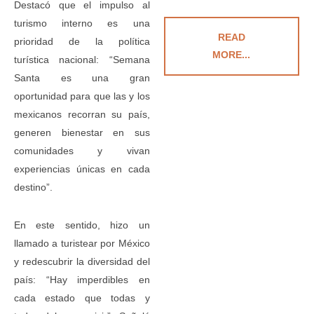
Destacó que el impulso al
turismo interno es una
READ
prioridad de la política
MORE...
turística nacional: “Semana
Santa es una gran
oportunidad para que las y los
mexicanos recorran su país,
generen bienestar en sus
comunidades y vivan
experiencias únicas en cada
destino”.
En este sentido, hizo un
llamado a turistear por México
y redescubrir la diversidad del
país: “Hay imperdibles en
cada estado que todas y