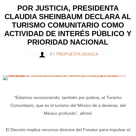
POR JUSTICIA, PRESIDENTA
CLAUDIA SHEINBAUM DECLARA AL
TURISMO COMUNITARIO COMO
ACTIVIDAD DE INTERÉS PÚBLICO Y
PRIORIDAD NACIONAL
BY
PROPUESTA OAXACA
“Estamos reconociendo, también por justicia, el Turismo
Comunitario, que es el turismo del México de a deveras, del
México profundo”, afirmó
El Decreto implica recursos directos del Fonatur para impulsar el