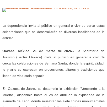
La dependencia invita al público en general a vivir de cerca estas
celebraciones que se desarrollarán en diversas localidades de la
entidad
Oaxaca, México. 21 de marzo de 2026.-
La Secretaría de
Turismo (Sectur Oaxaca) invita al público en general a vivir de
cerca las celebraciones de Semana Santa, donde la espiritualidad,
fe y arte se expresan en procesiones, altares y tradiciones que
llenan de vida cada espacio.
En Oaxaca de Juárez se desarrolla la exhibición “Venciendo a la
Muerte”, disponible hasta el 28 de abril en la explanada de la
Alameda de León, donde muestran las siete cruces monumentales