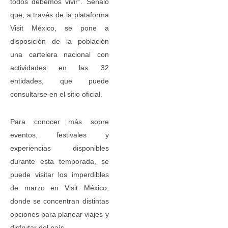
todos debemos vivir”. Señaló
que, a través de la plataforma
Visit México, se pone a
disposición de la población
una cartelera nacional con
actividades en las 32
entidades, que puede
consultarse en el sitio oficial.
Para conocer más sobre
eventos, festivales y
experiencias disponibles
durante esta temporada, se
puede visitar los imperdibles
de marzo en Visit México,
donde se concentran distintas
opciones para planear viajes y
disfrutar del país.