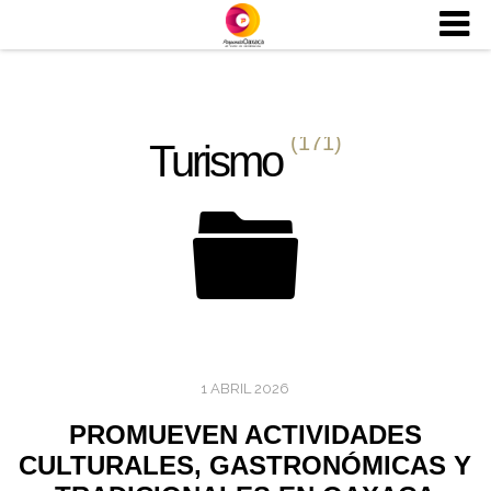
(171)
Turismo
1 ABRIL 2026
PROMUEVEN ACTIVIDADES
CULTURALES, GASTRONÓMICAS Y