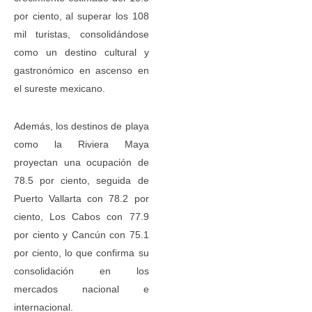
por ciento, al superar los 108
mil turistas, consolidándose
como un destino cultural y
gastronómico en ascenso en
el sureste mexicano.
Además, los destinos de playa
como la Riviera Maya
proyectan una ocupación de
78.5 por ciento, seguida de
Puerto Vallarta con 78.2 por
ciento, Los Cabos con 77.9
por ciento y Cancún con 75.1
por ciento, lo que confirma su
consolidación en los
mercados nacional e
internacional.