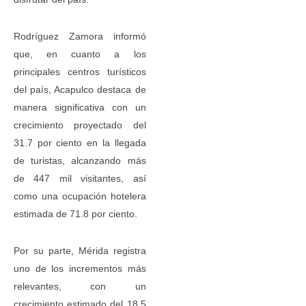
Rodríguez Zamora informó
que, en cuanto a los
principales centros turísticos
del país, Acapulco destaca de
manera significativa con un
crecimiento proyectado del
31.7 por ciento en la llegada
de turistas, alcanzando más
de 447 mil visitantes, así
como una ocupación hotelera
estimada de 71.8 por ciento.
Por su parte, Mérida registra
uno de los incrementos más
relevantes, con un
crecimiento estimado del 18.5