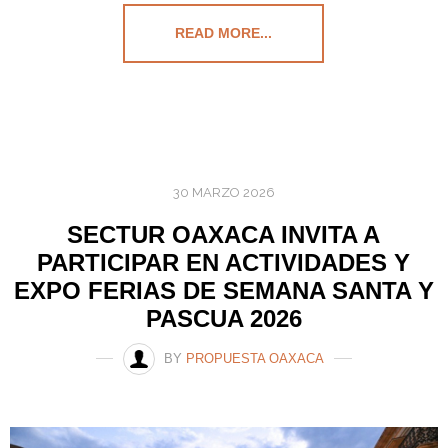
READ MORE...
30 MARZO 2026
SECTUR OAXACA INVITA A
PARTICIPAR EN ACTIVIDADES Y
EXPO FERIAS DE SEMANA SANTA Y
PASCUA 2026
BY
PROPUESTA OAXACA