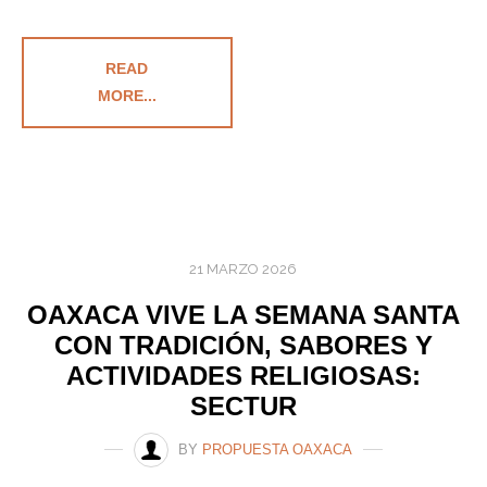
READ
MORE...
21 MARZO 2026
OAXACA VIVE LA SEMANA SANTA
CON TRADICIÓN, SABORES Y
ACTIVIDADES RELIGIOSAS:
SECTUR
BY
PROPUESTA OAXACA