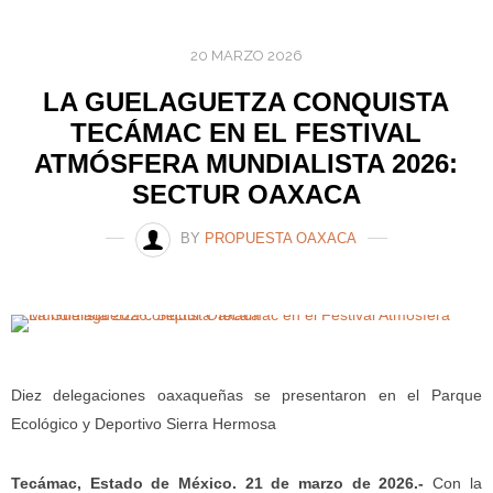
20 MARZO 2026
LA GUELAGUETZA CONQUISTA
TECÁMAC EN EL FESTIVAL
ATMÓSFERA MUNDIALISTA 2026:
SECTUR OAXACA
BY
PROPUESTA OAXACA
Diez delegaciones oaxaqueñas se presentaron en el Parque
Ecológico y Deportivo Sierra Hermosa
Tecámac, Estado de México. 21 de marzo de 2026.-
Con la