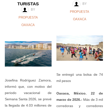
TURISTAS
BY
BY
PROPUESTA
PROPUESTA
OAXACA
OAXACA
Se entregó una bolsa de 74
Josefina Rodríguez Zamora,
mil pesos
informó que, con motivo del
periodo vacacional de
Oaxaca, México. 22 de
Semana Santa 2026, se prevé
marzo de 2026.-
Más de 3 mil
la llegada de 4.03 millones de
corredoras y corredores