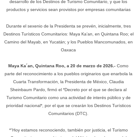
desarrollo de los Destinos de Turismo Comunitario, y que los
productos y servicios sean provistos por empresas comunitarias
Durante el sexenio de la Presidenta se prevén, inicialmente, tres
Destinos Turísticos Comunitarios: Maya Ka’an, en Quintana Roo; el
Camino del Mayab, en Yucatán; y los Pueblos Mancomunados, en
Oaxaca
Maya Ka´an, Quintana Roo, a 20 de marzo de 2026.-
Como
parte del reconocimiento a los pueblos originarios que enarbola la
Cuarta Transformación, la Presidenta de México, Claudia
Sheinbaum Pardo, firmó el *Decreto por el que se declara al
Turismo Comunitario como una actividad de interés público y de
prioridad nacional*, por el que se crearán los Destinos Turísticos
Comunitarios (DTC).
*“Hoy estamos reconociendo, también por justicia, el Turismo