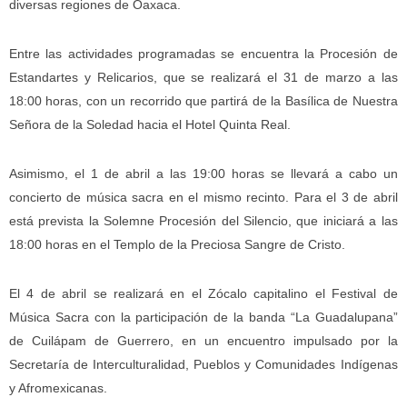
diversas regiones de Oaxaca.
Entre las actividades programadas se encuentra la Procesión de
Estandartes y Relicarios, que se realizará el 31 de marzo a las
18:00 horas, con un recorrido que partirá de la Basílica de Nuestra
Señora de la Soledad hacia el Hotel Quinta Real.
Asimismo, el 1 de abril a las 19:00 horas se llevará a cabo un
concierto de música sacra en el mismo recinto. Para el 3 de abril
está prevista la Solemne Procesión del Silencio, que iniciará a las
18:00 horas en el Templo de la Preciosa Sangre de Cristo.
El 4 de abril se realizará en el Zócalo capitalino el Festival de
Música Sacra con la participación de la banda “La Guadalupana”
de Cuilápam de Guerrero, en un encuentro impulsado por la
Secretaría de Interculturalidad, Pueblos y Comunidades Indígenas
y Afromexicanas.