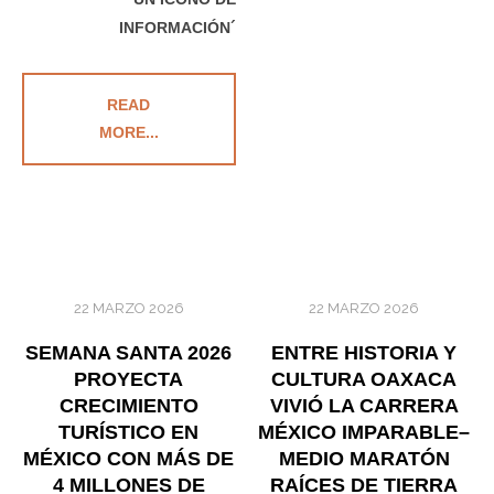
INFORMACIÓN´
READ
MORE...
22 MARZO 2026
22 MARZO 2026
SEMANA SANTA 2026
ENTRE HISTORIA Y
PROYECTA
CULTURA OAXACA
CRECIMIENTO
VIVIÓ LA CARRERA
TURÍSTICO EN
MÉXICO IMPARABLE–
MÉXICO CON MÁS DE
MEDIO MARATÓN
4 MILLONES DE
RAÍCES DE TIERRA