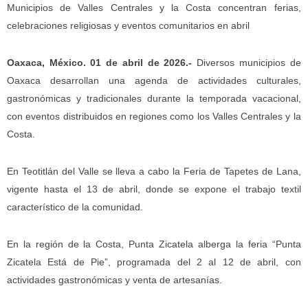
Municipios de Valles Centrales y la Costa concentran ferias,
celebraciones religiosas y eventos comunitarios en abril
Oaxaca, México. 01 de abril de 2026.-
Diversos municipios de
Oaxaca desarrollan una agenda de actividades culturales,
gastronómicas y tradicionales durante la temporada vacacional,
con eventos distribuidos en regiones como los Valles Centrales y la
Costa.
En Teotitlán del Valle se lleva a cabo la Feria de Tapetes de Lana,
vigente hasta el 13 de abril, donde se expone el trabajo textil
característico de la comunidad.
En la región de la Costa, Punta Zicatela alberga la feria “Punta
Zicatela Está de Pie”, programada del 2 al 12 de abril, con
actividades gastronómicas y venta de artesanías.