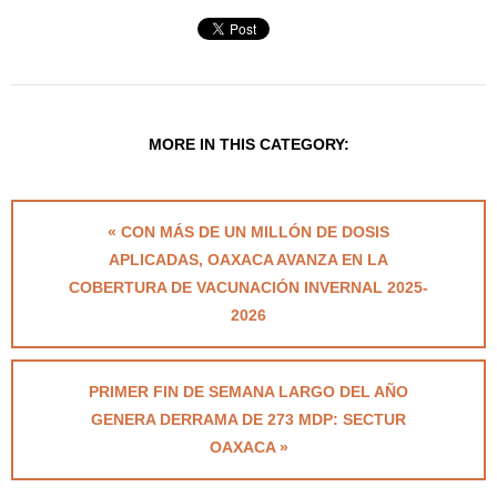
MORE IN THIS CATEGORY:
« CON MÁS DE UN MILLÓN DE DOSIS
APLICADAS, OAXACA AVANZA EN LA
COBERTURA DE VACUNACIÓN INVERNAL 2025-
2026
PRIMER FIN DE SEMANA LARGO DEL AÑO
GENERA DERRAMA DE 273 MDP: SECTUR
OAXACA »