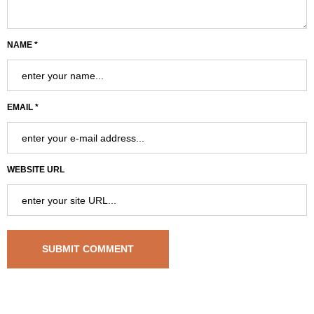
NAME *
EMAIL *
WEBSITE URL