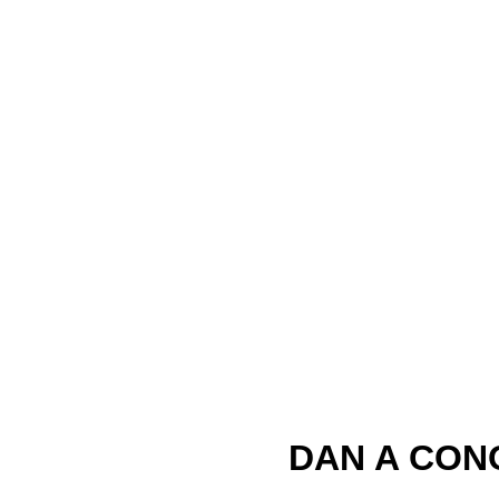
DAN A CON