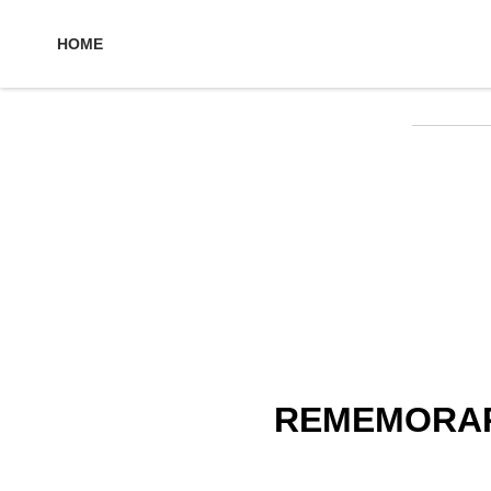
HOME
REMEMORAR