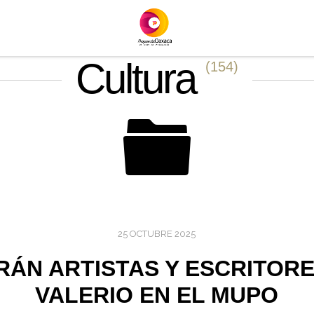
Cultura
(154)
25 OCTUBRE 2025
ÁN ARTISTAS Y ESCRITORE
VALERIO EN EL MUPO