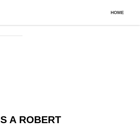
HOME
S A ROBERT