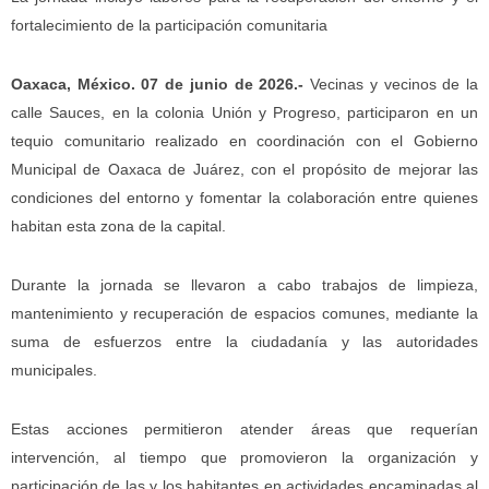
fortalecimiento de la participación comunitaria
Oaxaca, México. 07 de junio de 2026.-
Vecinas y vecinos de la
calle Sauces, en la colonia Unión y Progreso, participaron en un
tequio comunitario realizado en coordinación con el Gobierno
Municipal de Oaxaca de Juárez, con el propósito de mejorar las
condiciones del entorno y fomentar la colaboración entre quienes
habitan esta zona de la capital.
Durante la jornada se llevaron a cabo trabajos de limpieza,
mantenimiento y recuperación de espacios comunes, mediante la
suma de esfuerzos entre la ciudadanía y las autoridades
municipales.
Estas acciones permitieron atender áreas que requerían
intervención, al tiempo que promovieron la organización y
participación de las y los habitantes en actividades encaminadas al