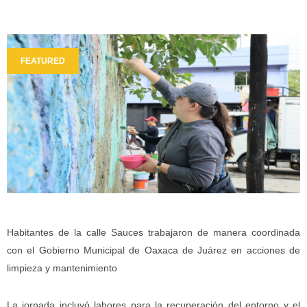
FEATURED
Habitantes de la calle Sauces trabajaron de manera coordinada
con el Gobierno Municipal de Oaxaca de Juárez en acciones de
limpieza y mantenimiento
La jornada incluyó labores para la recuperación del entorno y el