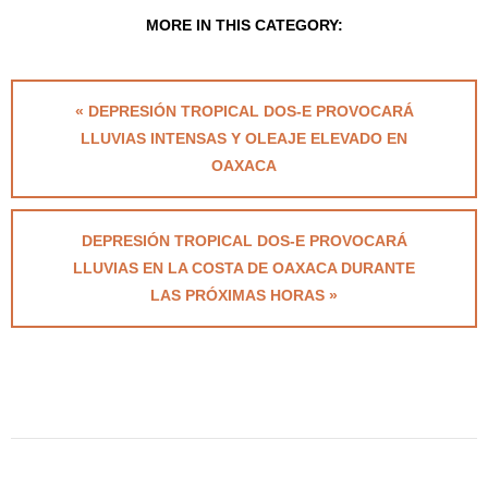
MORE IN THIS CATEGORY:
« DEPRESIÓN TROPICAL DOS-E PROVOCARÁ
LLUVIAS INTENSAS Y OLEAJE ELEVADO EN
OAXACA
DEPRESIÓN TROPICAL DOS-E PROVOCARÁ
LLUVIAS EN LA COSTA DE OAXACA DURANTE
LAS PRÓXIMAS HORAS »