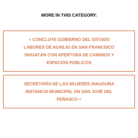
MORE IN THIS CATEGORY:
« CONCLUYE GOBIERNO DEL ESTADO
LABORES DE AUXILIO EN SAN FRANCISCO
IXHUATÁN CON APERTURA DE CAMINOS Y
ESPACIOS PÚBLICOS
SECRETARÍA DE LAS MUJERES INAUGURA
INSTANCIA MUNICIPAL EN SAN JOSÉ DEL
PEÑASCO »