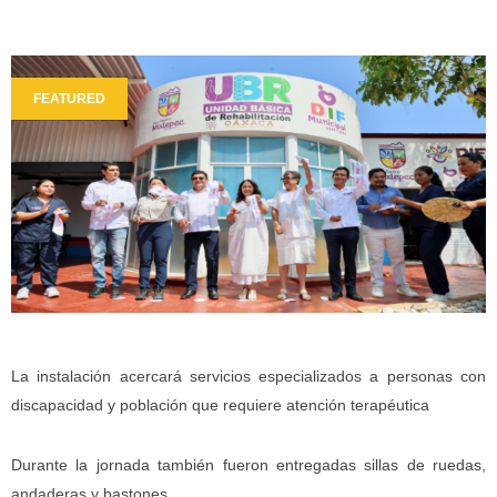
FEATURED
La instalación acercará servicios especializados a personas con
discapacidad y población que requiere atención terapéutica
Durante la jornada también fueron entregadas sillas de ruedas,
andaderas y bastones