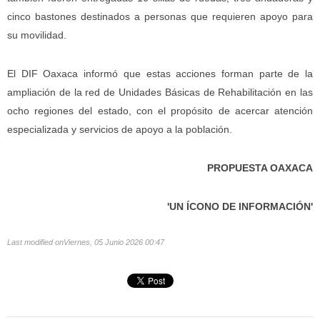
cinco bastones destinados a personas que requieren apoyo para
su movilidad.
El DIF Oaxaca informó que estas acciones forman parte de la
ampliación de la red de Unidades Básicas de Rehabilitación en las
ocho regiones del estado, con el propósito de acercar atención
especializada y servicios de apoyo a la población.
PROPUESTA OAXACA
'UN ÍCONO DE INFORMACIÓN'
Last modified onViernes, 05 Junio 2026 00:47