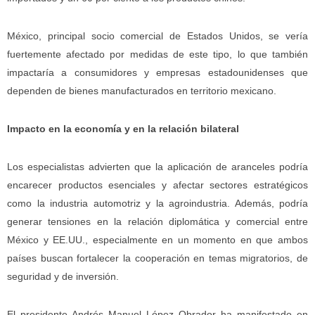
México, principal socio comercial de Estados Unidos, se vería
fuertemente afectado por medidas de este tipo, lo que también
impactaría a consumidores y empresas estadounidenses que
dependen de bienes manufacturados en territorio mexicano.
Impacto en la economía y en la relación bilateral
Los especialistas advierten que la aplicación de aranceles podría
encarecer productos esenciales y afectar sectores estratégicos
como la industria automotriz y la agroindustria. Además, podría
generar tensiones en la relación diplomática y comercial entre
México y EE.UU., especialmente en un momento en que ambos
países buscan fortalecer la cooperación en temas migratorios, de
seguridad y de inversión.
El presidente Andrés Manuel López Obrador ha manifestado en