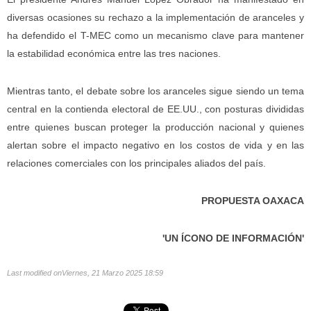
diversas ocasiones su rechazo a la implementación de aranceles y
ha defendido el T-MEC como un mecanismo clave para mantener
la estabilidad económica entre las tres naciones.
Mientras tanto, el debate sobre los aranceles sigue siendo un tema
central en la contienda electoral de EE.UU., con posturas divididas
entre quienes buscan proteger la producción nacional y quienes
alertan sobre el impacto negativo en los costos de vida y en las
relaciones comerciales con los principales aliados del país.
PROPUESTA OAXACA
'UN ÍCONO DE INFORMACIÓN'
Last modified onViernes, 21 Marzo 2025 18:59