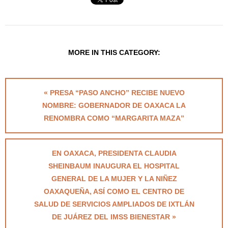
MORE IN THIS CATEGORY:
« PRESA “PASO ANCHO” RECIBE NUEVO
NOMBRE: GOBERNADOR DE OAXACA LA
RENOMBRA COMO “MARGARITA MAZA”
EN OAXACA, PRESIDENTA CLAUDIA
SHEINBAUM INAUGURA EL HOSPITAL
GENERAL DE LA MUJER Y LA NIÑEZ
OAXAQUEÑA, ASÍ COMO EL CENTRO DE
SALUD DE SERVICIOS AMPLIADOS DE IXTLÁN
DE JUÁREZ DEL IMSS BIENESTAR »