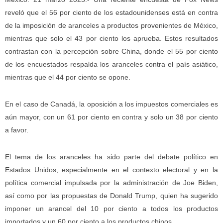
reveló que el 56 por ciento de los estadounidenses está en contra
de la imposición de aranceles a productos provenientes de México,
mientras que solo el 43 por ciento los aprueba. Estos resultados
contrastan con la percepción sobre China, donde el 55 por ciento
de los encuestados respalda los aranceles contra el país asiático,
mientras que el 44 por ciento se opone.
En el caso de Canadá, la oposición a los impuestos comerciales es
aún mayor, con un 61 por ciento en contra y solo un 38 por ciento
a favor.
El tema de los aranceles ha sido parte del debate político en
Estados Unidos, especialmente en el contexto electoral y en la
política comercial impulsada por la administración de Joe Biden,
así como por las propuestas de Donald Trump, quien ha sugerido
imponer un arancel del 10 por ciento a todos los productos
importados y un 60 por ciento a los productos chinos.