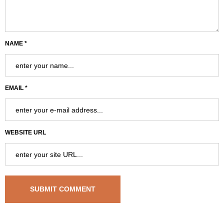
NAME *
EMAIL *
WEBSITE URL