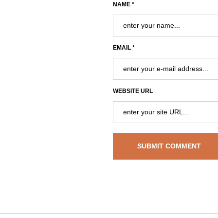
NAME *
EMAIL *
WEBSITE URL