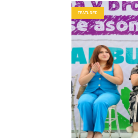
FEATURED