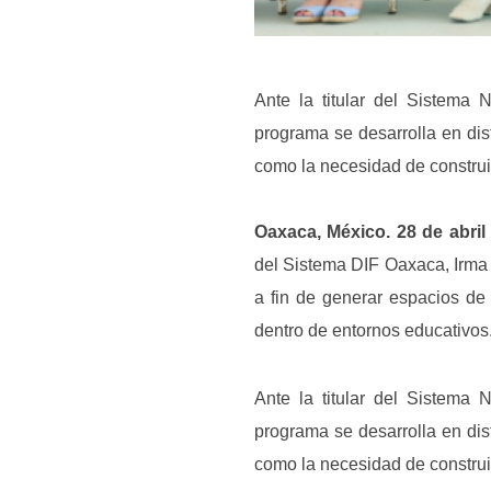
Ante la titular del Sistema
programa se desarrolla en dis
como la necesidad de construi
Oaxaca, México. 28 de abril 
del Sistema DIF Oaxaca, Irma 
a fin de generar espacios de 
dentro de entornos educativos
Ante la titular del Sistema
programa se desarrolla en dis
como la necesidad de construi